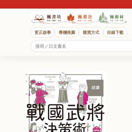
更正啟事
專欄推薦
購買方式
目錄下載