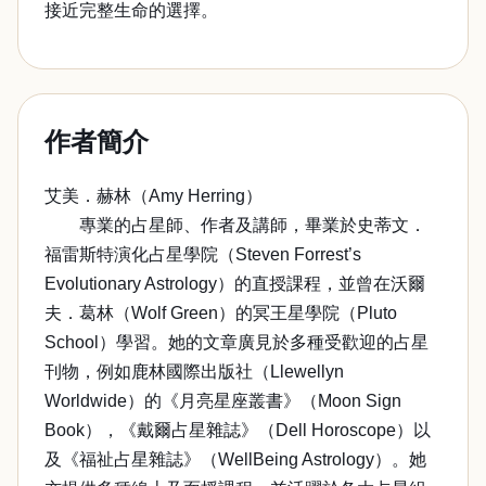
接近完整生命的選擇。
作者簡介
艾美．赫林（Amy Herring）
專業的占星師、作者及講師，畢業於史蒂文．
福雷斯特演化占星學院（Steven Forrest’s
Evolutionary Astrology）的直授課程，並曾在沃爾
夫．葛林（Wolf Green）的冥王星學院（Pluto
School）學習。她的文章廣見於多種受歡迎的占星
刊物，例如鹿林國際出版社（Llewellyn
Worldwide）的《月亮星座叢書》（Moon Sign
Book），《戴爾占星雜誌》（Dell Horoscope）以
及《福祉占星雜誌》（WellBeing Astrology）。她