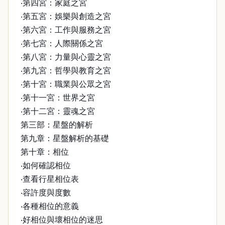
‧第四宮：家庭之宮
‧第五宮：娛樂與創造之宮
‧第六宮：工作與服務之宮
‧第七宮：人際關係之宮
‧第八宮：力量與心靈之宮
‧第九宮：哲學與教育之宮
‧第十宮：職業與公眾之宮
‧第十一宮：世界之宮
‧第十二宮：靈魂之宮
第三部：星盤的解析
第九章：星盤解析的基礎
第十章：相位
‧如何確認相位
‧查看行星相位表
‧容許度與度數
‧各種相位的意義
‧好相位與壞相位的迷思