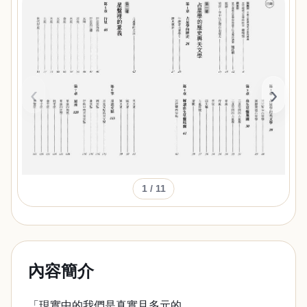
‹
›
1
/ 11
內容簡介
「現實中的我們是真實且多元的，