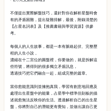
不僅提出實際解盤技巧，還針對你在解析星盤時會
有的矛盾困難，提出疑難排解，最後，附錄清楚的
【占星名詞表】及【推薦書籍與學習資源】供參
考。
每個人的人生故事，都是一本有脈絡起伏、完整歷
程的人生小說，
濃縮在十二宮位的圓盤裡，你要做的，就是拆解這
些符號，將得到的很多獨立矛盾訊息，
透過技巧把它們融合一起，組成完整的篇章。
當你愈能意識到並擁抱真我，學習有創意地回應及
處理出生星盤中的能量，占星學中標準但刻板的描
述就愈無法反映你的生活。透過解析自己的出生星
盤，你將對自己的潛能更有覺知，並做出讓自己更