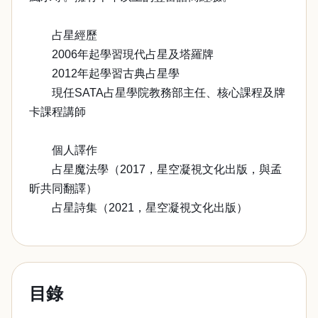
占星經歷
2006年起學習現代占星及塔羅牌
2012年起學習古典占星學
現任SATA占星學院教務部主任、核心課程及牌
卡課程講師
個人譯作
占星魔法學（2017，星空凝視文化出版，與孟
昕共同翻譯）
占星詩集（2021，星空凝視文化出版）
目錄