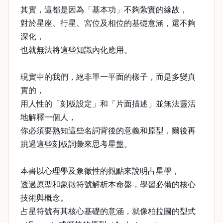
其實，這都是因為「基本功」不夠紮實的緣故，
對於星座、行星、宮位及相位的基礎意涵，還不夠
深化，
也就無法將這些知識內化應用。
現實中的我們，絕非單一平面的樣子，而是多變真
實的，
用人性的「刻板設定」和「片面描述」並無法靈活
地解釋一個人，
你必須要熟知這些名詞背後的意義和原型，爾後再
跳過這些刻板詞彙來思考星盤。
本書以心理學及象徵性的觀點來說明占星學，
透過原型和象徵符號解析本命盤，學習必備的核心
技術與概念。
占星符號有其核心基礎的意涵，就像柏拉圖的型式