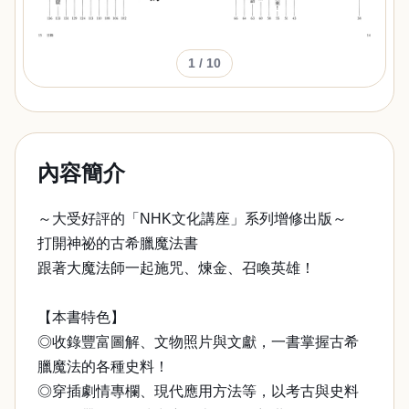
1
/ 10
內容簡介
～大受好評的「NHK文化講座」系列增修出版～
打開神祕的古希臘魔法書
跟著大魔法師一起施咒、煉金、召喚英雄！
【本書特色】
◎收錄豐富圖解、文物照片與文獻，一書掌握古希
臘魔法的各種史料！
◎穿插劇情專欄、現代應用方法等，以考古與史料