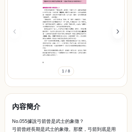
‹
›
1
/ 8
內容簡介
No.055據說弓箭曾是武士的象徵？
弓箭曾經長期是武士的象徵。那麼，弓箭到底是用