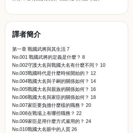
譯者簡介
第一章 戰國武將與其生活 7
No.001 戰國武將的定義是什麼？ 8
No.002守護大名與戰國大名有什麼不同？ 10
No.003戰國時代是什麼時候開始的？ 12
No.004戰國大名與子嗣的關係如何？ 14
No.005戰國大名與親族的關係如何？ 16
No.006戰國大名與家臣的關係如何？ 18
No.007家臣要負擔什麼樣的職務？ 20
No.008在戰場上有哪些職務？ 22
No.009家臣是用什麼方式雇用的？ 24
No.010戰國大名眼中的人質 26