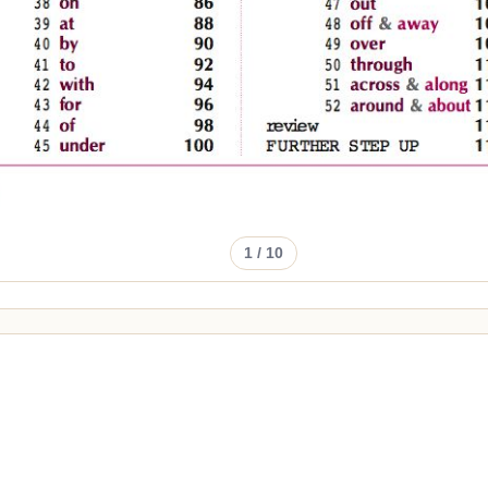
1
/ 10