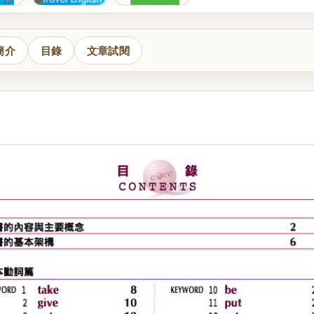
簡介
目錄
文章試閱