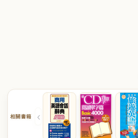
‹
相關書籍