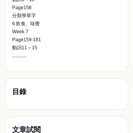
Page158
分類學單字
6 飲食、味覺
Week 7
Page159-181
動詞11～15
............
目錄
文章試閱