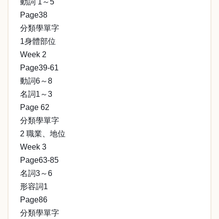
動詞 1～5
Page38
分類學單字
1身體部位
Week 2
Page39-61
動詞6～8
名詞1～3
Page 62
分類學單字
2 職業、地位
Week 3
Page63-85
名詞3～6
形容詞1
Page86
分類學單字