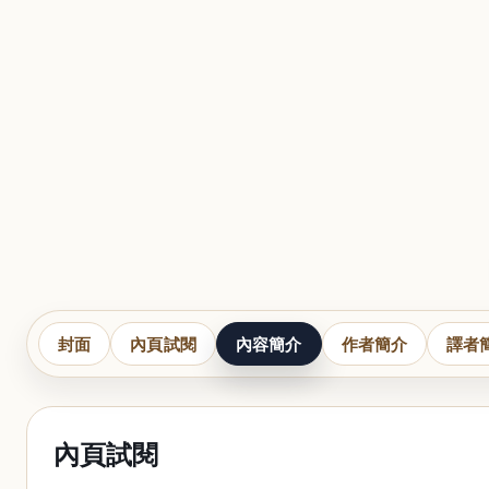
封面
內頁試閱
內容簡介
作者簡介
譯者
內頁試閱