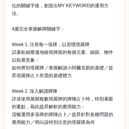
位的關鍵字後，創造出MY KEYWORD的運用方
法。
4週完全掌握解牌關鍵字：
Week 1. 注視每一張牌，以習慣塔羅牌
試著鉅細靡遺地檢視牌面的每個元素、細節、物件
以拓展意象：
如何辨別塔羅牌／掌握解讀小阿爾克那的基礎／提
昇塔羅牌占卜所需的基礎體力
Week 2. 深入解讀牌陣
詳述使用展開複數塔羅牌的牌陣占卜時，特別著眼
的重點，藉此提昇解析的應用能力：
流暢運用多張牌的牌陣占卜／提昇針對各種問題的
應用能力／明白該特別注意的塔羅牌為何