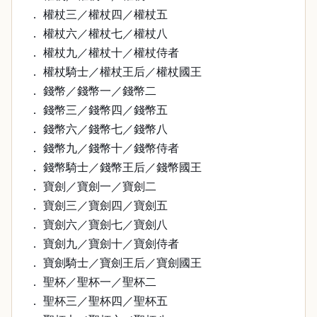
． 權杖三／權杖四／權杖五
． 權杖六／權杖七／權杖八
． 權杖九／權杖十／權杖侍者
． 權杖騎士／權杖王后／權杖國王
． 錢幣／錢幣一／錢幣二
． 錢幣三／錢幣四／錢幣五
． 錢幣六／錢幣七／錢幣八
． 錢幣九／錢幣十／錢幣侍者
． 錢幣騎士／錢幣王后／錢幣國王
． 寶劍／寶劍一／寶劍二
． 寶劍三／寶劍四／寶劍五
． 寶劍六／寶劍七／寶劍八
． 寶劍九／寶劍十／寶劍侍者
． 寶劍騎士／寶劍王后／寶劍國王
． 聖杯／聖杯一／聖杯二
． 聖杯三／聖杯四／聖杯五