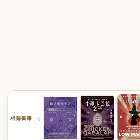
‹
相關書籍