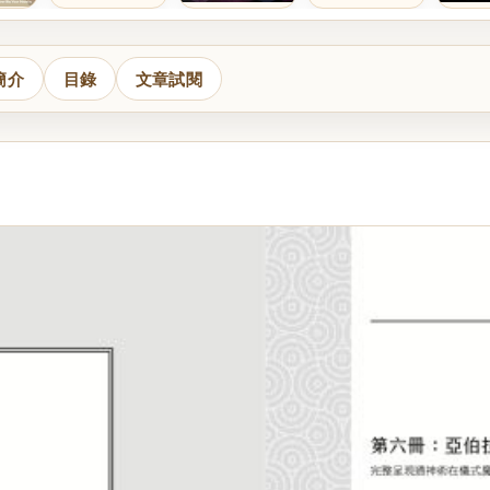
簡介
目錄
文章試閱