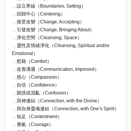
．設立界線（Boundaries, Setting）
．回歸中心（Centering）
．接受改變（Change, Accepting）
．引發改變（Change, Bringing About）
．淨化空間（Cleansing, Space）
．靈性及情緒淨化（Cleansing, Spiritual and/or
Emotional）
．慰藉（Comfort）
．改善溝通（Communication, Improved）
．慈心（Compassion）
．自信（Confidence）
．困惑或混亂（Confusion）
．與神連結（Connection, with the Divine）
．與自身靈魂連結（Connection, with One’s Spirit）
．知足（Contentment）
．勇氣（Courage）