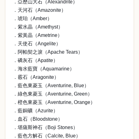
．亞歷山大石（Alexandrite）
．天河石（Amazonite）
．琥珀（Amber）
．紫水晶（Amethyst）
．紫黃晶（Ametrine）
．天使石（Angelite）
．阿帕契之淚（Apache Tears）
．磷灰石（Apatite）
．海水藍寶（Aquamarine）
．霰石（Aragonite）
．藍色東菱玉（Aventurine, Blue）
．綠色東菱玉（Aventurine, Green）
．橙色東菱玉（Aventurine, Orange）
．藍銅礦（Azurite）
．血石（Bloodstone）
．堪薩斯神石（Boji Stones）
．藍色方解石（Calcite, Blue）