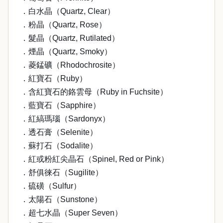
．白水晶（Quartz, Clear）
．粉晶（Quartz, Rose）
．髮晶（Quartz, Rutilated）
．煙晶（Quartz, Smoky）
．菱錳礦（Rhodochrosite）
．紅寶石（Ruby）
．含紅寶石的鉻雲母（Ruby in Fuchsite）
．藍寶石（Sapphire）
．紅縞瑪瑙（Sardonyx）
．透石膏（Selenite）
．蘇打石（Sodalite）
．紅或粉紅尖晶石（Spinel, Red or Pink）
．舒俱徠石（Sugilite）
．硫磺（Sulfur）
．太陽石（Sunstone）
．超七水晶（Super Seven）