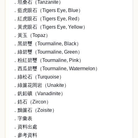
．坦桑石（Tanzanite）
．藍虎眼石（Tigers Eye, Blue）
．紅虎眼石（Tigers Eye, Red）
．黃虎眼石（Tigers Eye, Yellow）
．黃玉（Topaz）
．黑碧璽（Tourmaline, Black）
．綠碧璽（Tourmaline, Green）
．粉紅碧璽（Tourmaline, Pink）
．西瓜碧璽（Tourmaline, Watermelon）
．綠松石（Turquoise）
．綠簾花岡岩（Unakite）
．釩鉛礦（Vanadinite）
．鋯石（Zircon）
．黝簾石（Zoisite）
．字彙表
．資料出處
．參考資料