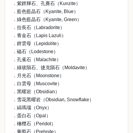
．紫鋰輝石、孔賽石（Kunzite）
．藍色藍晶石（Kyanite, Blue）
．綠色藍晶石（Kyanite, Green）
．拉長石（Labradorite）
．青金石（Lapis Lazuli）
．鋰雲母（Lepidolite）
．磁石（Lodestone）
．孔雀石（Malachite）
．綠玻隕石、捷克隕石（Moldavite）
．月光石（Moonstone）
．白雲母（Muscovite）
．黑曜岩（Obsidian）
．雪花黑曜岩（Obsidian, Snowflake）
．縞瑪瑙（Onyx）
．蛋白石（Opal）
．橄欖石（Peridot）
．葡萄石（Prehnite）