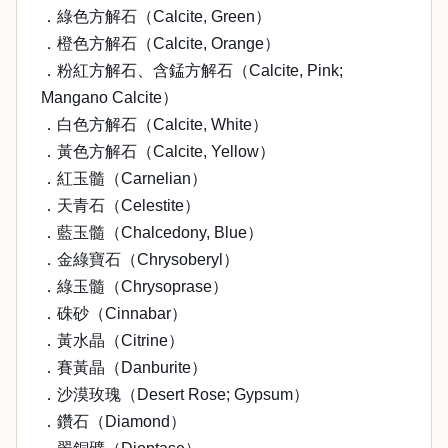
．綠色方解石（Calcite, Green）
．橙色方解石（Calcite, Orange）
．粉紅方解石、含錳方解石（Calcite, Pink;
Mangano Calcite）
．白色方解石（Calcite, White）
．黃色方解石（Calcite, Yellow）
．紅玉髓（Carnelian）
．天青石（Celestite）
．藍玉髓（Chalcedony, Blue）
．金綠寶石（Chrysoberyl）
．綠玉髓（Chrysoprase）
．硃砂（Cinnabar）
．黃水晶（Citrine）
．賽黃晶（Danburite）
．沙漠玫瑰（Desert Rose; Gypsum）
．鑽石（Diamond）