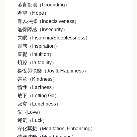
．落實接地（Grounding）
．希望（Hope）
．難以抉擇（Indecisiveness）
．無保障感（Insecurity）
．失眠（Insomnia/Sleeplessness）
．靈感（Inspiration）
．直覺（Intuition）
．煩躁（Irritability）
．喜悅與快樂（Joy & Happiness）
．善意（Kindness）
．惰性（Laziness）
．放下（Letting Go）
．寂寞（Loneliness）
．愛（Love）
．運氣（Luck）
．深化冥想（Meditation, Enhancing）
．情緒波動（Mood Swings）