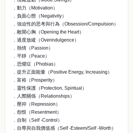
．動力（Motivation）
．負面心態（Negativity）
．強迫性的思考與行為（Obsession/Compulsion）
．敞開心胸（Opening the Heart）
．過度放縱（Overindulgence）
．熱情（Passion）
．平靜（Peace）
．恐懼症（Phobias）
．提升正面能量（Positive Energy, Increasing）
．富裕（Prosperity）
．靈性保護（Protection, Spiritual）
．人際關係（Relationships）
．壓抑（Repression）
．怨恨（Resentment）
．自制（Self -Control）
．自尊與自我價值感（Self -Esteem/Self -Worth）