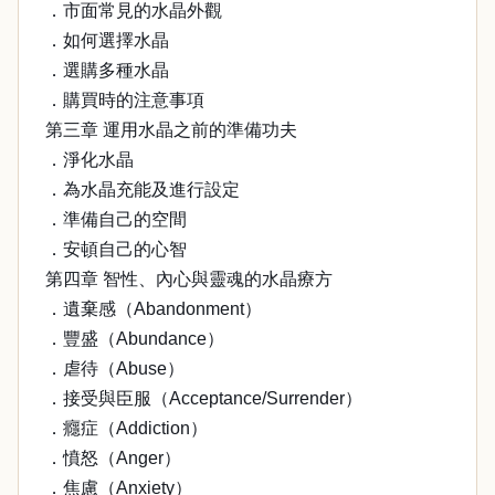
．市面常見的水晶外觀
．如何選擇水晶
．選購多種水晶
．購買時的注意事項
第三章 運用水晶之前的準備功夫
．淨化水晶
．為水晶充能及進行設定
．準備自己的空間
．安頓自己的心智
第四章 智性、內心與靈魂的水晶療方
．遺棄感（Abandonment）
．豐盛（Abundance）
．虐待（Abuse）
．接受與臣服（Acceptance/Surrender）
．癮症（Addiction）
．憤怒（Anger）
．焦慮（Anxiety）