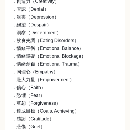
．創造力（Creativity）
．否認（Denial）
．沮喪（Depression）
．絕望（Despair）
．洞察（Discernment）
．飲食失調（Eating Disorders）
．情緒平衡（Emotional Balance）
．情緒障礙（Emotional Blockage）
．情緒創傷（Emotional Trauma）
．同理心（Empathy）
．壯大力量（Empowerment）
．信心（Faith）
．恐懼（Fear）
．寬恕（Forgiveness）
．達成目標（Goals, Achieving）
．感謝（Gratitude）
．悲傷（Grief）