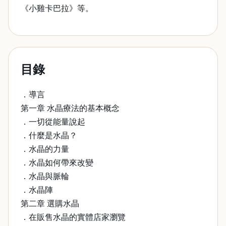
《小雞卡巴拉》等。
目錄
．導言
第一章 水晶療法的基本概念
．一切從能量說起
．什麼是水晶？
．水晶的力量
．水晶如何帶來改變
．水晶與脈輪
．水晶陣
第二章 選購水晶
．在販售水晶的實體店家瀏覽