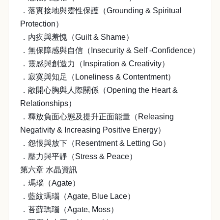
．落實接地與靈性保護（Grounding & Spiritual
Protection）
．內疚與羞愧（Guilt & Shame）
．無保障感與自信（Insecurity & Self -Confidence）
．靈感與創造力（Inspiration & Creativity）
．寂寞與知足（Loneliness & Contentment）
．敞開心胸與人際關係（Opening the Heart &
Relationships）
．釋放負面心態及提升正面能量（Releasing
Negativity & Increasing Positive Energy）
．怨恨與放下（Resentment & Letting Go）
．壓力與平靜（Stress & Peace）
第六章 水晶資訊
．瑪瑙（Agate）
．藍紋瑪瑙（Agate, Blue Lace）
．苔蘚瑪瑙（Agate, Moss）