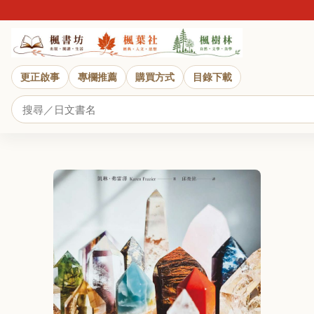
更正啟事
專欄推薦
購買方式
目錄下載