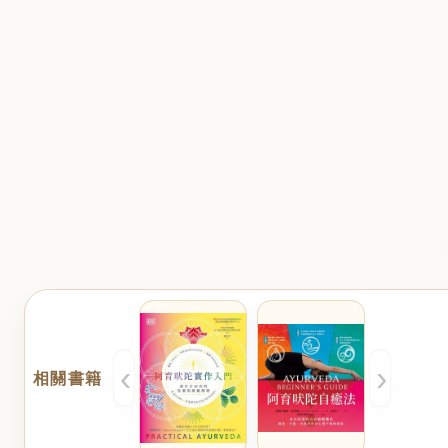
‹
›
相關書籍