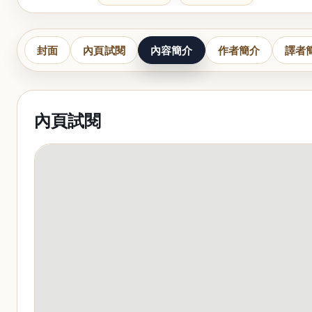
封面
內頁試閱
內容簡介
作者簡介
譯者
內頁試閱