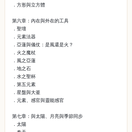
．方形與立方體
第六章：內在與外在的工具
．聖壇
．元素法器
．亞蓮與儀仗：是風還是火？
．火之魔杖
．風之亞蓮
．地之石
．水之聖杯
．第五元素
．星盤與大釜
．元素、感官與靈能感官
第七章：與太陽、月亮與季節同步
．太陽