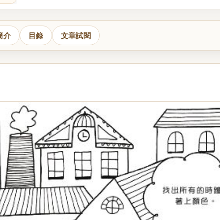
簡介
目錄
文章試閱