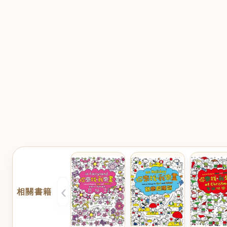
‹
相關書籍