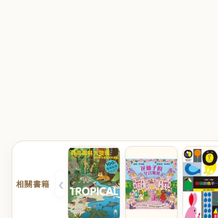
‹
相關書籍