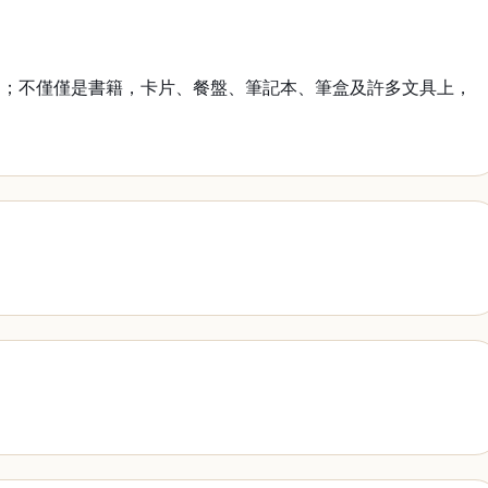
物；不僅僅是書籍，卡片、餐盤、筆記本、筆盒及許多文具上，