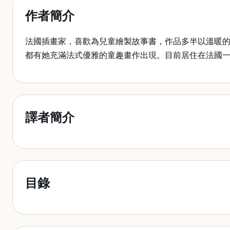
作者簡介
法國插畫家，喜歡為兒童繪製故事書，作品多半以溫暖
都有她充滿法式優雅的童趣畫作出現。目前居住在法國
譯者簡介
目錄