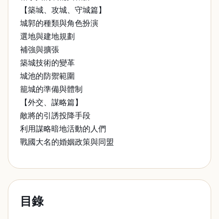
【築城、攻城、守城篇】
城郭的種類與角色扮演
選地與建地規劃
補強與擴張
築城技術的變革
城池的防禦範圍
籠城的準備與體制
【外交、謀略篇】
敵將的引誘投降手段
利用謀略暗地活動的人們
戰國大名的婚姻政策與同盟
目錄