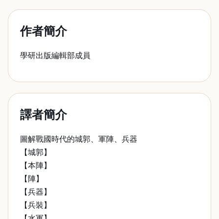
作者簡介
學研出版編輯部成員
譯者簡介
圖解戰國時代的城郭、軍陣、兵器
【城郭】
【本陣】
【陣】
【兵器】
【兵裝】
【水軍】