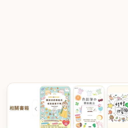
‹
相關書籍