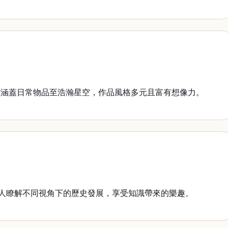
材涵蓋日常物品至浩瀚星空，作品風格多元且富有想像力。
人瞭解不同視角下的歷史發展，享受知識帶來的樂趣。