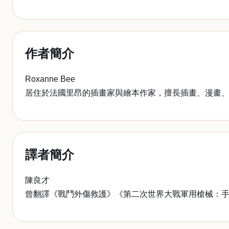
作者簡介
Roxanne Bee
居住於法國里昂的插畫家與繪本作家，擅長插畫、漫畫
譯者簡介
陳良才
曾翻譯《戰鬥外傷救護》《第二次世界大戰軍用槍械：手