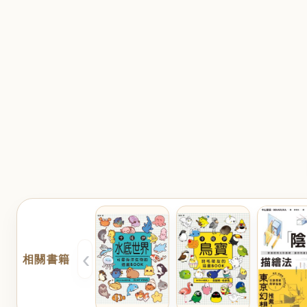
‹
相關書籍