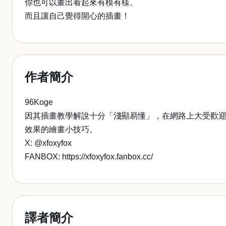
你也可以畫出看起來有模有樣、
而且讓自己覺得開心的插畫！
作者簡介
96Koge
因其插畫教學解說十分「淺顯易懂」，在網路上大受歡迎
效果的繪畫小技巧。
X: @xfoxyfox
FANBOX: https://xfoxyfox.fanbox.cc/
譯者簡介