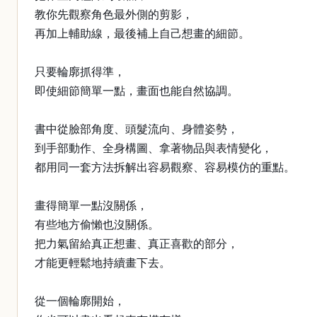
教你先觀察角色最外側的剪影，
再加上輔助線，最後補上自己想畫的細節。
只要輪廓抓得準，
即使細節簡單一點，畫面也能自然協調。
書中從臉部角度、頭髮流向、身體姿勢，
到手部動作、全身構圖、拿著物品與表情變化，
都用同一套方法拆解出容易觀察、容易模仿的重點。
畫得簡單一點沒關係，
有些地方偷懶也沒關係。
把力氣留給真正想畫、真正喜歡的部分，
才能更輕鬆地持續畫下去。
從一個輪廓開始，