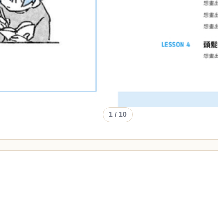
1
/ 10