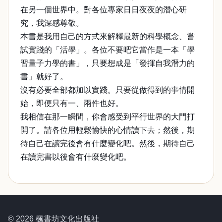
在另一個世界中。對各位專家日日夜夜的潛心研
究，我深感尊敬。
本書是我用自己的方式來解釋最新的科學概念、嘗
試實踐的「活學」。各位不要吧它當作是一本「學
習量子力學的書」，只要想成是「發揮自我潛力的
書」就好了。
沒有必要全部都加以實踐。只要從做得到的事情開
始，即便只有一、兩件也好。
我相信在那一瞬間，你會感受到平行世界的大門打
開了。請各位用輕鬆愉快的心情讀下去；然後，期
待自己在讀完後會有什麼變化吧。然後，期待自己
在讀完書以後會有什麼變化吧。
© 2026 楓書坊文化出版社