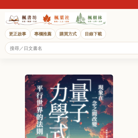
更正啟事
專欄推薦
購買方式
目錄下載