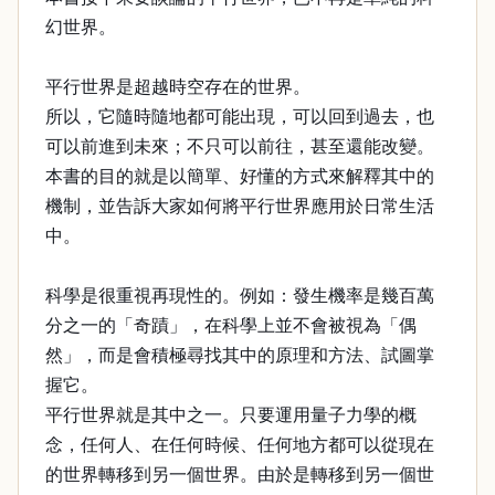
幻世界。
平行世界是超越時空存在的世界。
所以，它隨時隨地都可能出現，可以回到過去，也
可以前進到未來；不只可以前往，甚至還能改變。
本書的目的就是以簡單、好懂的方式來解釋其中的
機制，並告訴大家如何將平行世界應用於日常生活
中。
科學是很重視再現性的。例如：發生機率是幾百萬
分之一的「奇蹟」，在科學上並不會被視為「偶
然」，而是會積極尋找其中的原理和方法、試圖掌
握它。
平行世界就是其中之一。只要運用量子力學的概
念，任何人、在任何時候、任何地方都可以從現在
的世界轉移到另一個世界。由於是轉移到另一個世