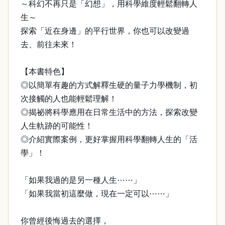
～科幻不再只是「幻想」，用科學維度輕鬆翻轉人
生～
探索「近在身邊」的平行世界，你也可以改變過
去、前往未來！
【本書特色】
◎以簡單有趣的方式解釋生硬的量子力學機制，初
次接觸的人也能輕鬆理解！
◎揭祕將科學應用在日常生活中的方法，探索改變
人生軌跡的可能性！
◎介紹實際案例，更好掌握用科學翻轉人生的「活
學」！
「如果我過的是另一種人生⋯⋯」
「如果我當初這麼做，現在一定可以⋯⋯」
你曾經後悔過去的選擇，