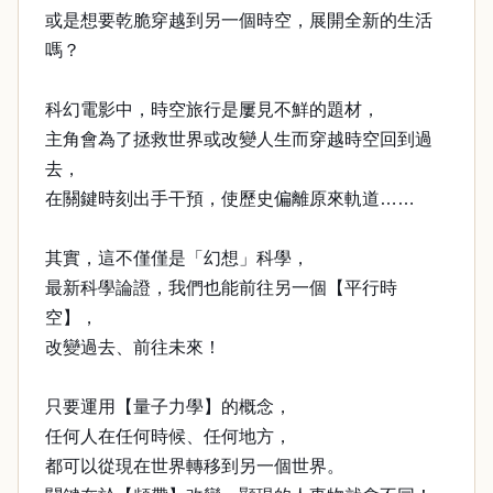
或是想要乾脆穿越到另一個時空，展開全新的生活
嗎？
科幻電影中，時空旅行是屢見不鮮的題材，
主角會為了拯救世界或改變人生而穿越時空回到過
去，
在關鍵時刻出手干預，使歷史偏離原來軌道……
其實，這不僅僅是「幻想」科學，
最新科學論證，我們也能前往另一個【平行時
空】，
改變過去、前往未來！
只要運用【量子力學】的概念，
任何人在任何時候、任何地方，
都可以從現在世界轉移到另一個世界。