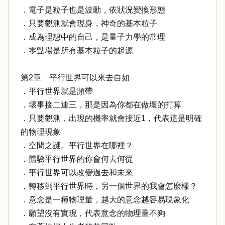
．電子是粒子也是波動，依狀況變換形態
．只要觀測就會現身，神奇的基本粒子
．成為理想中的自己，是量子力學的常理
．零點場是所有基本粒子的起源
第2章 平行世界可以來去自如
．平行世界就是頻帶
．壞事接二連三，那是因為你都在做壞的打算
．只要觀測，出現的機率就會接近1，代表這是明確
的物理現象
．空間之謎。平行世界在哪裡？
．體驗平行世界的你會何去何從
．平行世界可以改變過去和未來
．轉移到平行世界時，另一個世界的我會怎麼樣？
．意念是一種物理量，越大的意念越容易現象化
．願望沒有實現，代表意念的物理量不夠