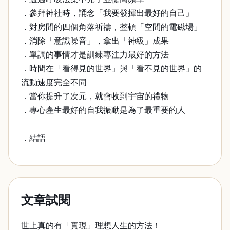
．參拜神社時，誦念「我要發揮出最好的自己」
．對房間的四個角落祈禱，整頓「空間的電磁場」
．消除「意識噪音」，拿出「神級」成果
．單調的事情才是訓練專注力最好的方法
．時間在「看得見的世界」與「看不見的世界」的
流動速度完全不同
．當你提升了次元，就會收到宇宙的禮物
．專心產生最好的自我振動是為了最重要的人
．結語
文章試閱
世上真的有「實現」理想人生的方法！