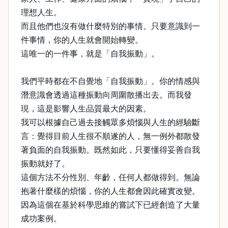
理想人生。
而且他們也沒有做什麼特別的事情。只要意識到一
件事情，你的人生就會開始轉變。
這唯一的一件事，就是「自我振動」。
我們平時都在不自覺地「自我振動」。你的情感與
潛意識會透過這種振動向周圍散播出去。而我發
現，這是影響人生品質最大的因素。
我可以根據自己過去接觸眾多煩惱與人生的經驗斷
言：覺得目前人生很不順遂的人，無一例外都散發
著負面的自我振動。既然如此，只要懂得妥善自我
振動就好了。
這個方法不分性別、年齡，任何人都做得到。無論
抱著什麼樣的煩惱，你的人生都會因此確實改變。
因為這個在基於科學思維的嘗試下已經創造了大量
成功案例。