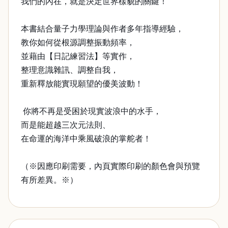
我們的內在，就是決定世界樣貌的關鍵！
本書結合量子力學理論與作者多年指導經驗，
教你如何從根源調整振動頻率，
並藉由【日記練習法】等實作，
整理意識雜訊、調整自我，
重新釋放能實現願望的優美波動！
你將不再是受困於現實波浪中的水手，
而是能超越三次元法則、
在命運的海洋中乘風破浪的掌舵者！
（※因應印刷需要，內頁實際印刷的顏色會與預覽
有所差異。※）