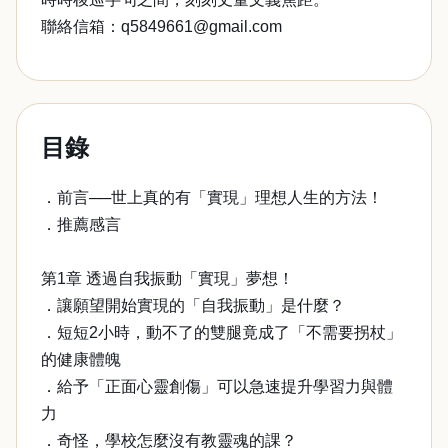
聯絡信箱：q5849661@gmail.com
目錄
．前言──世上真的有「實現」理想人生的方法！
．推薦感言
第1章 透過自我振動「實現」夢想！
．讓願望開始實現的「自我振動」是什麼？
．短短2小時，動不了的雙腿竟成了「不需要拐杖」
的健康體魄
．給予「正面心靈創傷」可以急速提升學習力與體
力
．奇怪，學校怎麼沒有教靈魂的課？