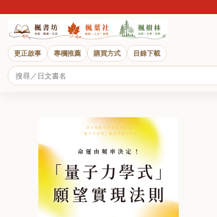
更正啟事
專欄推薦
購買方式
目錄下載