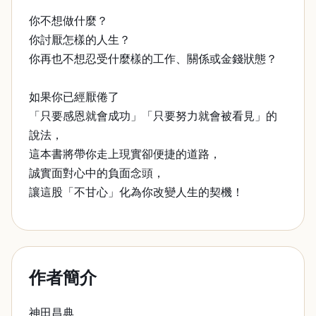
你不想做什麼？
你討厭怎樣的人生？
你再也不想忍受什麼樣的工作、關係或金錢狀態？
如果你已經厭倦了
「只要感恩就會成功」「只要努力就會被看見」的
說法，
這本書將帶你走上現實卻便捷的道路，
誠實面對心中的負面念頭，
讓這股「不甘心」化為你改變人生的契機！
作者簡介
神田昌典