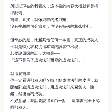
所以以現在的我看來，這本書的內容大概就算是標
準配備。
簡單、直接，就像純粹的搖滾樂。
沒有複雜的切分節奏，也沒有特殊的和弦排列。
但奇妙的是，比起其他任何一本書，真正的成功人
士就是特別容易從這本書的讀者中出現。
若要說原因的話，大概是──
「這不是為了成功法則而寫的成功法則。」
就這麼簡單。
你一定看過那種人吧？啃了點成功法則的皮毛，就
開始到處講成功法則，用成功法則來聚集人、賺
錢，然後自稱成功。
不好意思，我話要說得直白一點──這本書完全不認
同那種人。