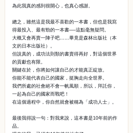
為此我真的感到很開心，也真心感謝。
總之，雖然這是我最不喜歡的一本書，但也是我寫
得最投入、最有勁的一本書──這點毫無疑問。
大概又會再賣一陣子吧……畢竟是森林出版社（本
文的日本出版社）。
但說真的，成功法則類的書賣得再好，對這個世界
的貢獻也有限。
關鍵在於，你將如何讓自己的才能真正綻放。
你能不能代表自己的國家，挺胸走向全世界。
我們所處的社會絕不會一帆風順，所以，拜託你，
一起為自己的國家而戰吧！
在這個過程中，你自然就會被稱為「成功人士」。
最後我得說一句：對我來說，這本書是10年前的作
品。