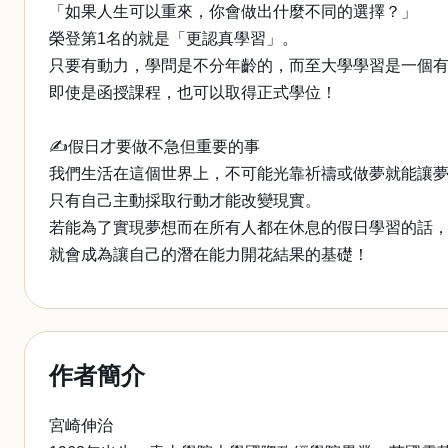
「如果人生可以重來，你會做出什麼不同的選擇？」
榮登第1名的就是「更認真學習」。
只要有動力，學問是不分年齡的，而至大學學習是一個
即使是函授課程，也可以取得正式學位！
✍假日才要做不急但重要的事
我們生活在這個世界上，不可能光靠祈禱或做夢就能讓
只有自己主動採取行動才能改變現實。
若能為了實現夢想而在所有人都在休息的假日學習的話
就會成為讓自己的潛在能力開花結果的基礎！
作者簡介
宮崎伸治