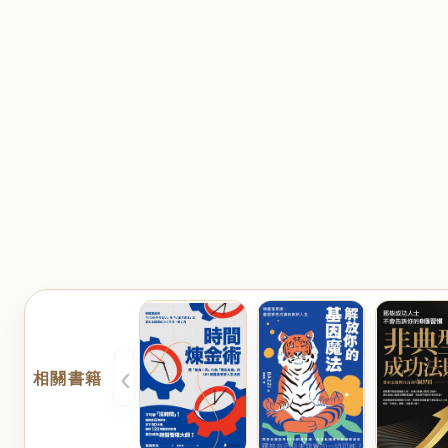
‹
相關書籍