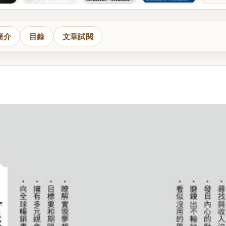
簡介
目錄
文章試閱