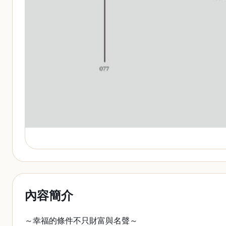
內容簡介
～幸福的條件不只財富與名聲～