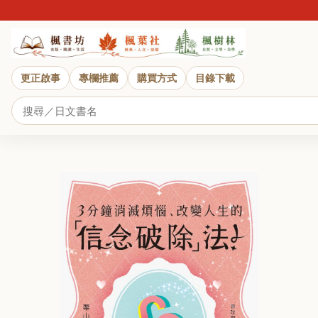
更正啟事
專欄推薦
購買方式
目錄下載