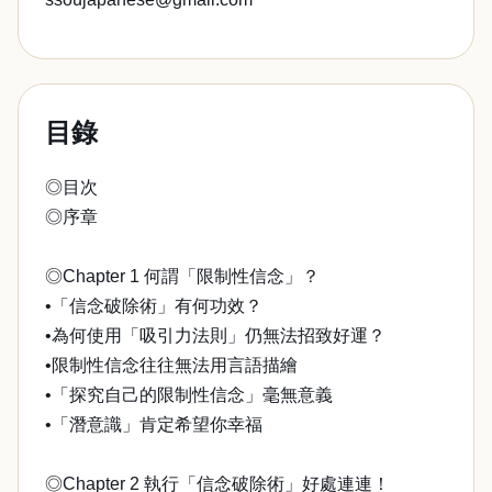
目錄
◎目次
◎序章
◎Chapter 1 何謂「限制性信念」？
•「信念破除術」有何功效？
•為何使用「吸引力法則」仍無法招致好運？
•限制性信念往往無法用言語描繪
•「探究自己的限制性信念」毫無意義
•「潛意識」肯定希望你幸福
◎Chapter 2 執行「信念破除術」好處連連！