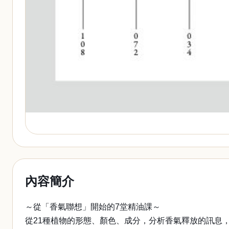
內容簡介
～從「香氣聯想」開始的7堂精油課～
從21種植物的形態、顏色、成分，分析香氣釋放的訊息