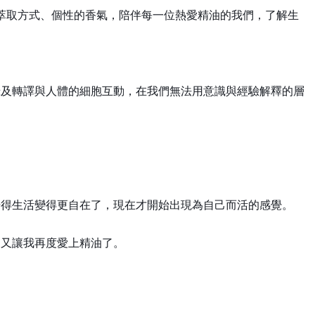
同萃取方式、個性的香氣，陪伴每一位熱愛精油的我們，了解生
錄及轉譯與人體的細胞互動，在我們無法用意識與經驗解釋的層
覺得生活變得更自在了，現在才開始出現為自己而活的感覺。
，又讓我再度愛上精油了。