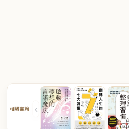
‹
相關書籍