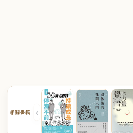
‹
相關書籍