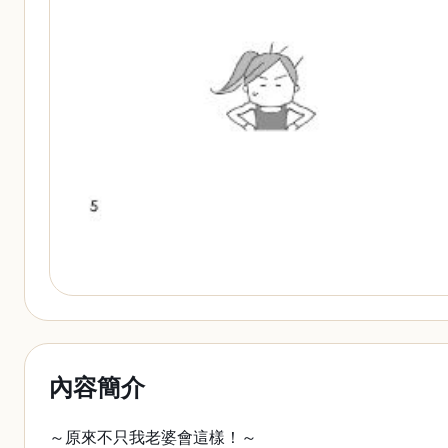
內容簡介
～原來不只我老婆會這樣！～