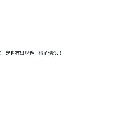
家一定也有出現過一樣的情況！