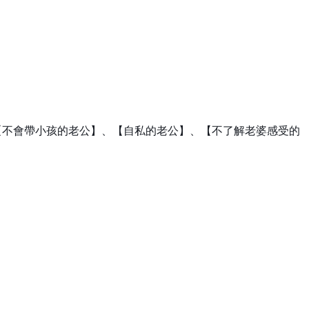
【不會帶小孩的老公】、【自私的老公】、【不了解老婆感受的