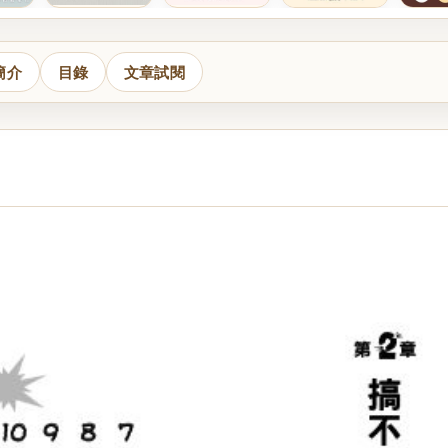
簡介
目錄
文章試閱