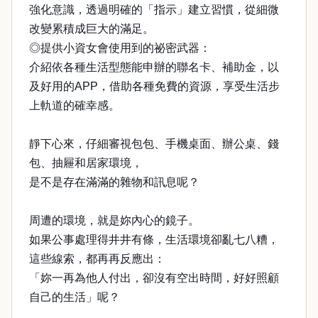
強化意識，透過明確的「指示」建立習慣，從細微
改變累積成巨大的滿足。
◎提供小資女會使用到的祕密武器：
介紹依各種生活型態能申辦的聯名卡、補助金，以
及好用的APP，借助各種免費的資源，享受生活步
上軌道的確幸感。
靜下心來，仔細審視包包、手機桌面、辦公桌、錢
包、抽屜和居家環境，
是不是存在滿滿的雜物和訊息呢？
周遭的環境，就是妳內心的鏡子。
如果公事處理得井井有條，生活環境卻亂七八糟，
這些線索，都再再反應出：
「妳一再為他人付出，卻沒有空出時間，好好照顧
自己的生活」呢？