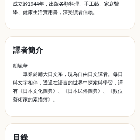
成立於1944年，出版各類料理、手工藝、家庭醫
學、健康生活實用書，深受讀者信賴。
譯者簡介
胡毓華
畢業於輔大日文系，現為自由日文譯者。每日
與文字相伴，透過在語言的世界中探索與學習，譯
有《日本文化圖典》、《日本民俗圖典》、《數位
藝術家的素描簿》。
目錄