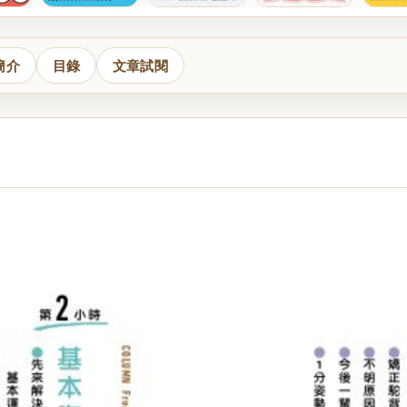
簡介
目錄
文章試閱