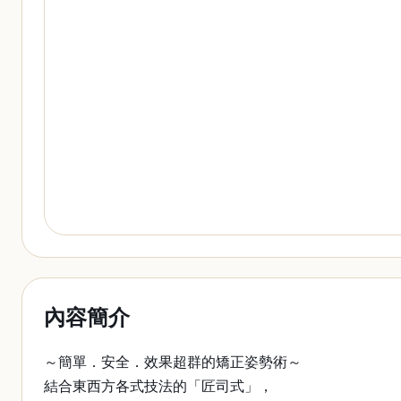
內容簡介
～簡單．安全．效果超群的矯正姿勢術～
結合東西方各式技法的「匠司式」，