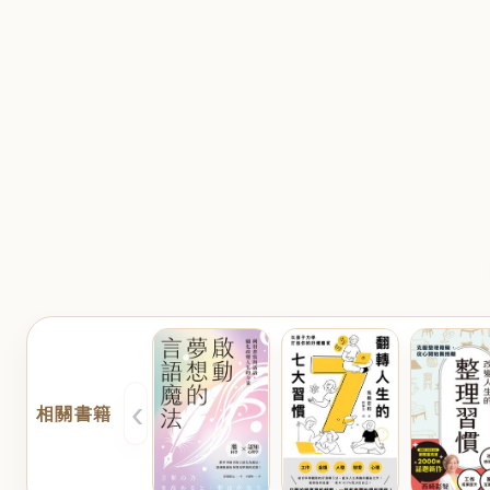
‹
相關書籍