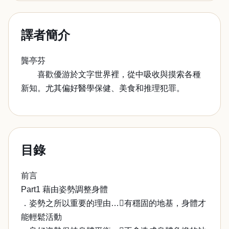
譯者簡介
龔亭芬
喜歡優游於文字世界裡，從中吸收與摸索各種
新知。尤其偏好醫學保健、美食和推理犯罪。
目錄
前言
Part1 藉由姿勢調整身體
．姿勢之所以重要的理由…有穩固的地基，身體才
能輕鬆活動