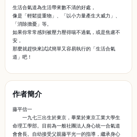
生活合氣道為生活帶來數不清的好處，
像是「輕鬆提重物」、「以小力量產生大威力」、
「消除擔憂」等。
如果你常常感到被壓力壓得喘不過氣，或是焦慮不
安，
那麼就趕快來試試簡單又容易執行的「生活合氣
道」吧！
作者簡介
藤平信一
一九七三出生於東京，畢業於東京工業大學生
命理工學部。目前為一般社團法人身心統一合氣道
會會長。自幼接受父親藤平光一的指導，繼承身心