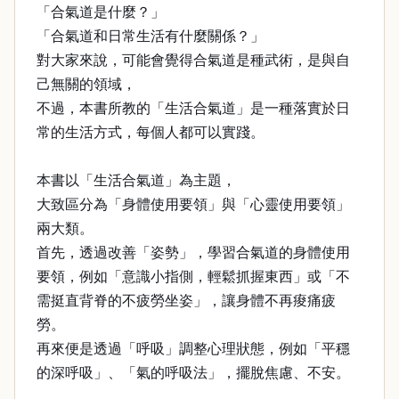
「合氣道是什麼？」
「合氣道和日常生活有什麼關係？」
對大家來說，可能會覺得合氣道是種武術，是與自
己無關的領域，
不過，本書所教的「生活合氣道」是一種落實於日
常的生活方式，每個人都可以實踐。
本書以「生活合氣道」為主題，
大致區分為「身體使用要領」與「心靈使用要領」
兩大類。
首先，透過改善「姿勢」，學習合氣道的身體使用
要領，例如「意識小指側，輕鬆抓握東西」或「不
需挺直背脊的不疲勞坐姿」，讓身體不再痠痛疲
勞。
再來便是透過「呼吸」調整心理狀態，例如「平穩
的深呼吸」、「氣的呼吸法」，擺脫焦慮、不安。