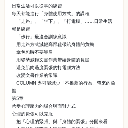
日常生活可以從事的練習
每天都能進行「身體使用方式」的課程
．「走路」、「坐下」、「打電腦」……日常生活
就是練習
．「步行」最適合訓練意識
．用走路方式減輕高跟鞋帶給身體的負擔
．拿包包時不要聳肩
．用姿勢減輕文書作業帶給身體的負擔
．避免肌肉過度緊張的打電腦方法
．改變文書作業的常識
．COLUMN 盡可能減少「不推薦的行為」帶來的負
擔
第5章
承受心理壓力的場合與面對方式
心理的緊張可以克服
．把「心理的緊張」與「身體的緊張」分開來看