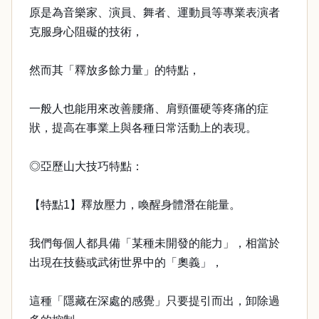
原是為音樂家、演員、舞者、運動員等專業表演者
克服身心阻礙的技術，
然而其「釋放多餘力量」的特點，
一般人也能用來改善腰痛、肩頸僵硬等疼痛的症
狀，提高在事業上與各種日常活動上的表現。
◎亞歷山大技巧特點：
【特點1】釋放壓力，喚醒身體潛在能量。
我們每個人都具備「某種未開發的能力」，相當於
出現在技藝或武術世界中的「奧義」，
這種「隱藏在深處的感覺」只要提引而出，卸除過