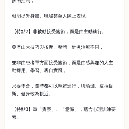
多的控制，
就能提升身體、職場甚至人際上表現。
【特點2】非被動接受施術，而是由主動執行。
亞歷山大技巧與按摩、整體、針灸治療不同，
並非由患者單方面接受施術，而是由感興趣的人主
動採用、學習、親自實踐，
只要學會，隨時都可以輕鬆進行，與瑜珈、皮拉提
斯、健身較為接近。
【特點3】重「覺察」、「意識」，蘊含心理訓練要
素。