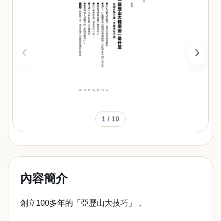
‹
›
1
/ 10
內容簡介
創立100多年的「亞歷山大技巧」，