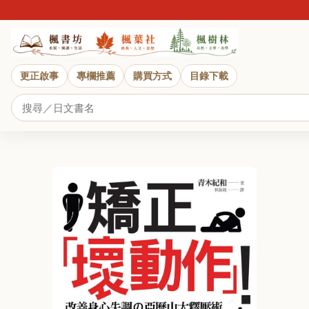
更正啟事
專欄推薦
購買方式
目錄下載