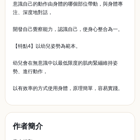
意識自己的動作由身體的哪個部位帶動，與身體專
注、深度地對話，
開發自己覺察能力，認識自己，使身心整合為一。
【特點4】以幼兒姿勢為範本。
幼兒會在無意識中以最低限度的肌肉緊繃維持姿
勢、進行動作，
以有效率的方式使用身體，原理簡單，容易實踐。
作者簡介