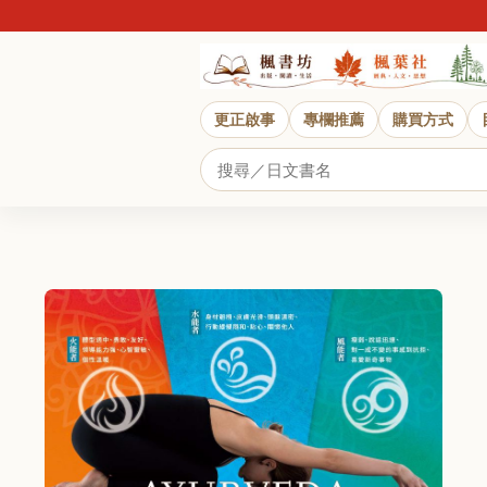
更正啟事
專欄推薦
購買方式