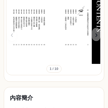
‹
›
1
/ 10
內容簡介