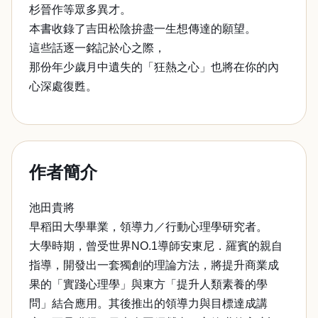
杉晉作等眾多異才。
本書收錄了吉田松陰拚盡一生想傳達的願望。
這些話逐一銘記於心之際，
那份年少歲月中遺失的「狂熱之心」也將在你的內
心深處復甦。
作者簡介
池田貴將
早稻田大學畢業，領導力／行動心理學研究者。
大學時期，曾受世界NO.1導師安東尼．羅賓的親自
指導，開發出一套獨創的理論方法，將提升商業成
果的「實踐心理學」與東方「提升人類素養的學
問」結合應用。其後推出的領導力與目標達成講