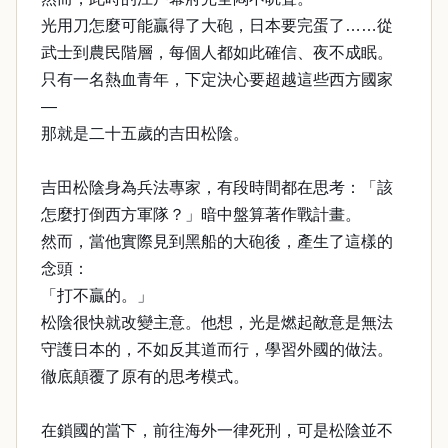
光用刀怎麼可能贏得了大砲，日本要完蛋了……從
武士到農民階層，每個人都如此確信、夜不成眠。
只有一名熱血青年，下定決心要超越這些西方國家
—
那就是二十五歲的吉田松陰。
吉田松陰身為兵法專家，有段時間都在思考：「該
怎麼打倒西方軍隊？」暗中盤算著作戰計畫。
然而，當他實際見到黑船的大砲後，產生了這樣的
念頭：
「打不贏的。」
松陰很快就改變主意。他想，光是燃起敵意是無法
守護日本的，不如反其道而行，學習外國的做法。
徹底顛覆了原有的思考模式。
在鎖國的當下，前往海外一律死刑，可是松陰並不