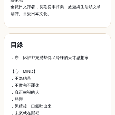
全職日文譯者，長期從事商業、旅遊與生活類文章
翻譯。喜愛日本文化。
目錄
．序 比誰都充滿熱忱又冷靜的天才思想家
【心 MIND】
．不為結果
．不做完不罷休
．真正幸福的人
．懇願
．累積後一口氣吐出來
．未來就在那裡