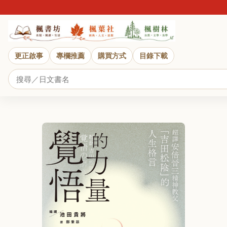
更正啟事
專欄推薦
購買方式
目錄下載