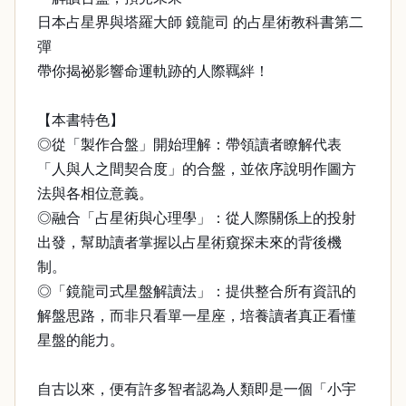
日本占星界與塔羅大師 鏡龍司 的占星術教科書第二
彈
帶你揭祕影響命運軌跡的人際羈絆！
【本書特色】
◎從「製作合盤」開始理解：帶領讀者瞭解代表
「人與人之間契合度」的合盤，並依序說明作圖方
法與各相位意義。
◎融合「占星術與心理學」：從人際關係上的投射
出發，幫助讀者掌握以占星術窺探未來的背後機
制。
◎「鏡龍司式星盤解讀法」：提供整合所有資訊的
解盤思路，而非只看單一星座，培養讀者真正看懂
星盤的能力。
自古以來，便有許多智者認為人類即是一個「小宇