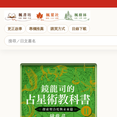
更正啟事
專欄推薦
購買方式
目錄下載