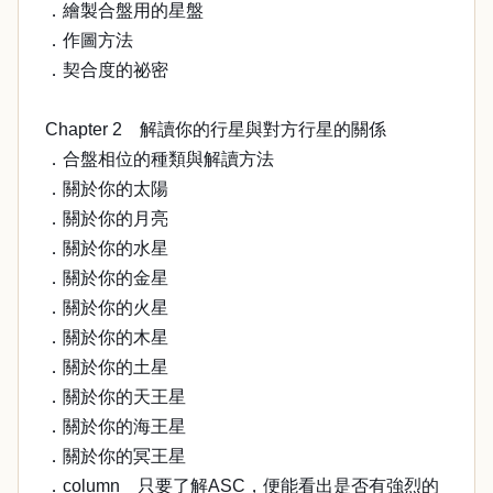
．繪製合盤用的星盤
．作圖方法
．契合度的祕密
Chapter 2 解讀你的行星與對方行星的關係
．合盤相位的種類與解讀方法
．關於你的太陽
．關於你的月亮
．關於你的水星
．關於你的金星
．關於你的火星
．關於你的木星
．關於你的土星
．關於你的天王星
．關於你的海王星
．關於你的冥王星
．column 只要了解ASC，便能看出是否有強烈的