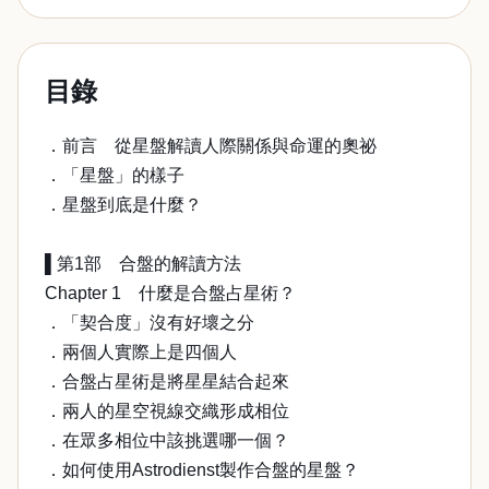
目錄
．前言 從星盤解讀人際關係與命運的奧祕
．「星盤」的樣子
．星盤到底是什麼？
▌第1部 合盤的解讀方法
Chapter 1 什麼是合盤占星術？
．「契合度」沒有好壞之分
．兩個人實際上是四個人
．合盤占星術是將星星結合起來
．兩人的星空視線交織形成相位
．在眾多相位中該挑選哪一個？
．如何使用Astrodienst製作合盤的星盤？