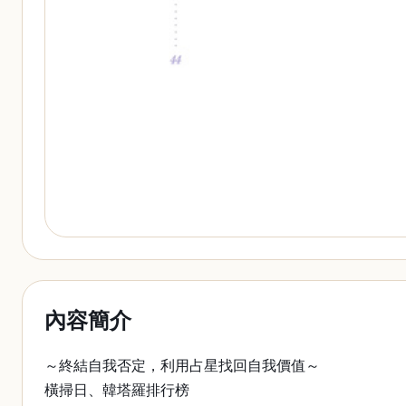
內容簡介
～終結自我否定，利用占星找回自我價值～
橫掃日、韓塔羅排行榜