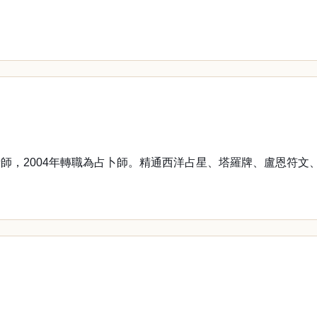
師，2004年轉職為占卜師。精通西洋占星、塔羅牌、盧恩符文