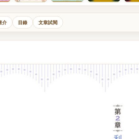
簡介
目錄
文章試閱