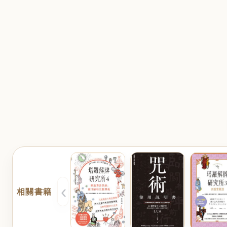
‹
相關書籍