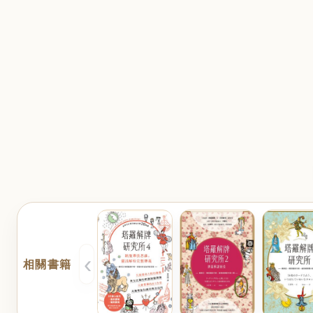
‹
相關書籍