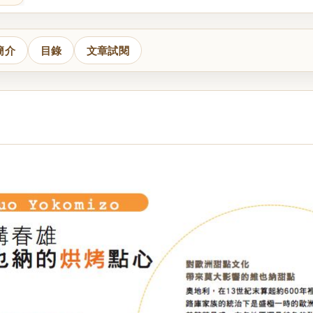
簡介
目錄
文章試閱