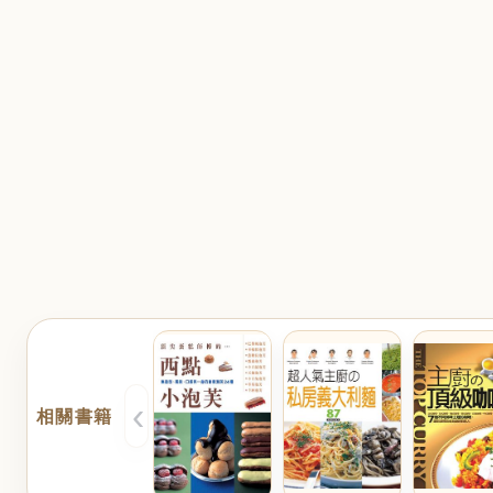
‹
相關書籍