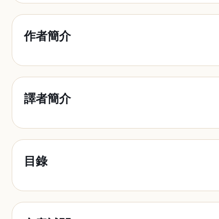
作者簡介
譯者簡介
目錄