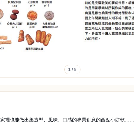
1
/ 8
在家裡也能做出集造型、風味、口感的專業創意的西點小餅乾…