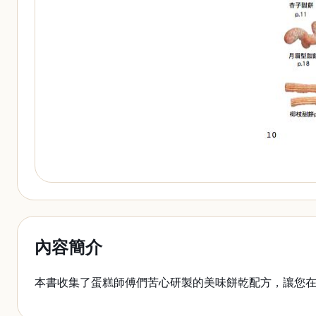
內容簡介
本書收集了蛋糕師傅們苦心研製的美味餅乾配方，讓您