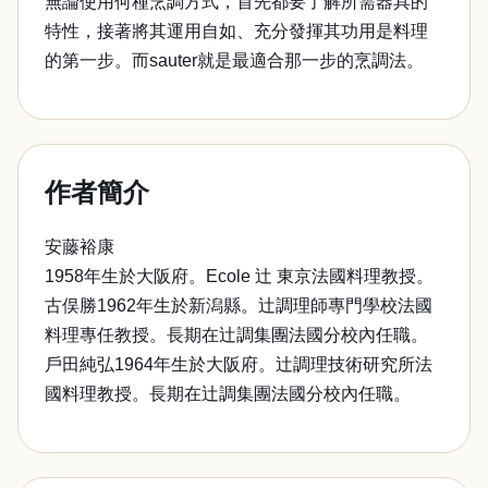
無論使用何種烹調方式，首先都要了解所需器具的
特性，接著將其運用自如、充分發揮其功用是料理
的第一步。而sauter就是最適合那一步的烹調法。
作者簡介
安藤裕康
1958年生於大阪府。Ecole 辻 東京法國料理教授。
古俣勝1962年生於新潟縣。辻調理師專門學校法國
料理專任教授。長期在辻調集團法國分校內任職。
戶田純弘1964年生於大阪府。辻調理技術研究所法
國料理教授。長期在辻調集團法國分校內任職。