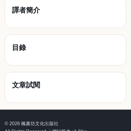
譯者簡介
目錄
文章試閱
© 2026 楓書坊文化出版社