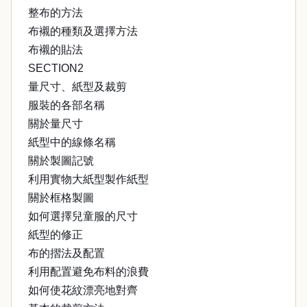
整布的方法
布襯的種類及選擇方法
布襯的貼法
SECTION2
量尺寸、紙型及裁剪
服裝的各部名稱
關於量尺寸
紙型中的線條名稱
關於製圖記號
利用實物大紙型製作紙型
關於框格製圖
如何選擇兒童服的尺寸
紙型的修正
布的摺法及配置
利用配置避免布料的浪費
如何使花紋漂亮地對齊