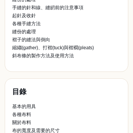
手縫的針和線、縫紉前的注意事項
起針及收針
各種手縫方法
縫份的處理
褶子的縫法與倒向
縮縐(gather)、打褶(tuck)與褶襉(pleats)
斜布條的製作方法及使用方法
目錄
基本的用具
各種布料
關於布料
布的寬度及需要的尺寸