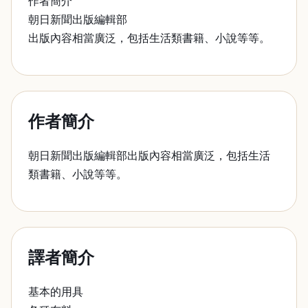
作者簡介
朝日新聞出版編輯部
出版內容相當廣泛，包括生活類書籍、小說等等。
作者簡介
朝日新聞出版編輯部出版內容相當廣泛，包括生活
類書籍、小說等等。
譯者簡介
基本的用具