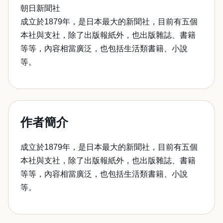
朝日新聞社
成立於1879年，是日本最大的新聞社，目前有五個
本社與支社，除了出版報紙外，也出版雜誌、書籍
等等，內容相當廣泛，也包括生活類書籍、小說
等。
作者簡介
成立於1879年，是日本最大的新聞社，目前有五個
本社與支社，除了出版報紙外，也出版雜誌、書籍
等等，內容相當廣泛，也包括生活類書籍、小說
等。