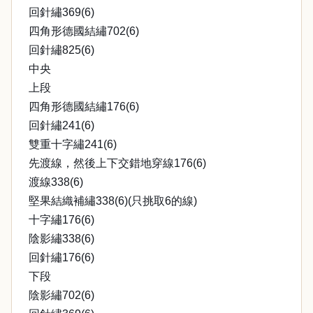
回針繡369(6)
四角形德國結繡702(6)
回針繡825(6)
中央
上段
四角形德國結繡176(6)
回針繡241(6)
雙重十字繡241(6)
先渡線，然後上下交錯地穿線176(6)
渡線338(6)
堅果結織補繡338(6)(只挑取6的線)
十字繡176(6)
陰影繡338(6)
回針繡176(6)
下段
陰影繡702(6)