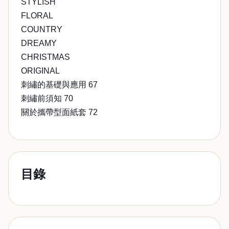
STYLISH
FLORAL
COUNTRY
DREAMY
CHRISTMAS
ORIGINAL
刺繡的基礎與應用 67
刺繡前須知 70
關於攜帶型面紙套 72
目錄