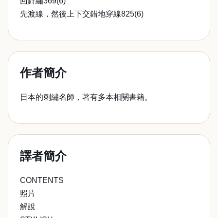
回針繡369(6)
先渡線，然後上下交錯地穿線825(6)
作者簡介
日本的刺繡名師，著有多本相關書籍。
譯者簡介
CONTENTS
照片
解說