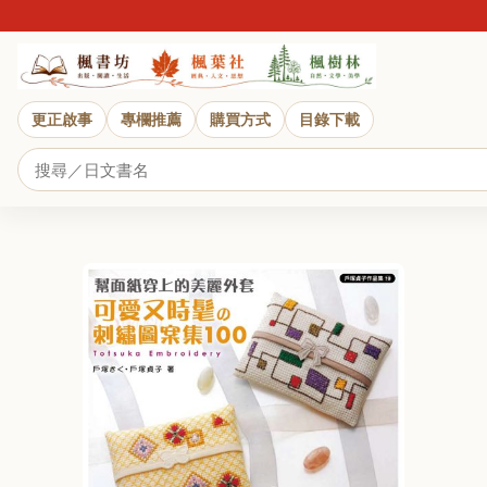
更正啟事
專欄推薦
購買方式
目錄下載