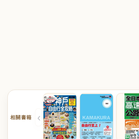
‹
相關書籍