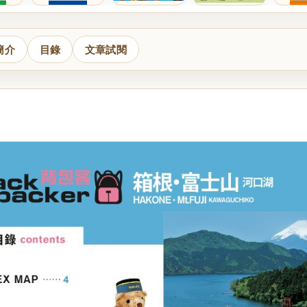
簡介
目錄
文章試閱