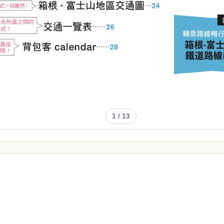
1
/ 13