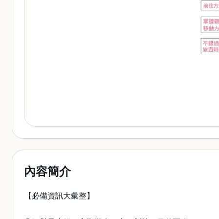
內容簡介
【必備資訊大彙整】