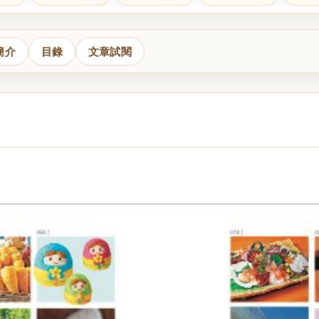
簡介
目錄
文章試閱