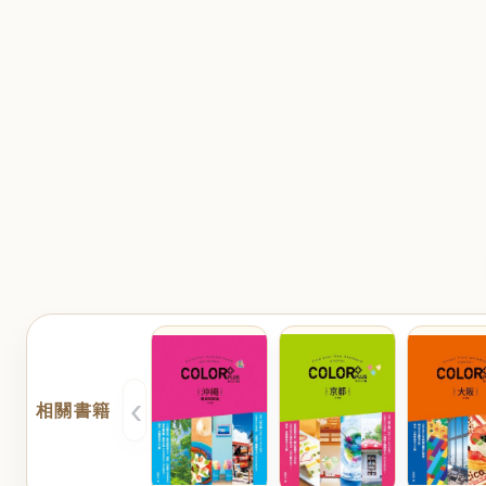
‹
相關書籍