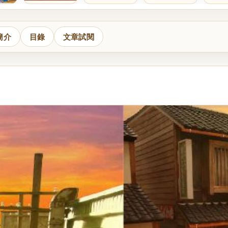
簡介
目錄
文章試閱