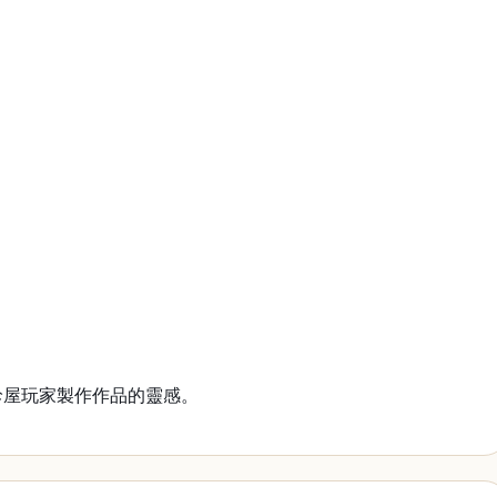
珍屋玩家製作作品的靈感。