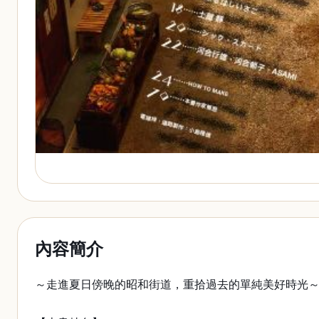
內容簡介
～走進夏日傍晚的昭和街道，重拾過去的單純美好時光