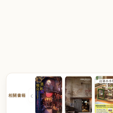
‹
相關書籍