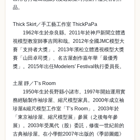
品。
Thick Skirt／手工藝工作室 ThickPaPa
1962年生於奈良縣。2011年於神戶新聞立體透
視模型教室師事吉岡和哉。2012年全國JMC模型大
賽「支持者大獎」。2013年濱松立體透視模型大獎
賽「山田卓司獎」、名古屋創作嘉年華「最優秀
獎」。2015年出任Modelers’ Festival執行委員長。
土屋 靜／T’s Room
1950年生於長野縣小諸市。1997年開始運用實
務經驗製作袖珍屋、縮尺模型家具。2000年成立袖
珍屋&縮尺模型工作室「T’s Room」。2003年於
「東京袖珍屋、縮尺模型展」參展（之後每年參
展）。2003年受萬代（股）委託，修復一世紀前的
古典袖珍屋。在小學館2007年出版的《季節圖鑑》