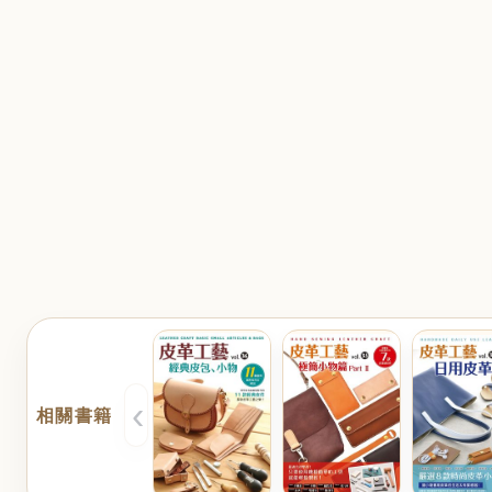
‹
相關書籍