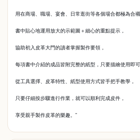
用在商場、職場、宴會、日常逛街等各個場合都極為合
書中貼心地運用放大的示範圖＋細心的重點提示，
協助初入皮革大門的讀者掌握製作要領，
每項書中介紹的成品皆附完整的紙型，只要描繪使用即
從工具選擇、皮革特性、紙型使用方式皆手把手教學，
只要仔細按步驟進行作業，就可以順利完成皮件，
享受親手製作皮革的樂趣。"