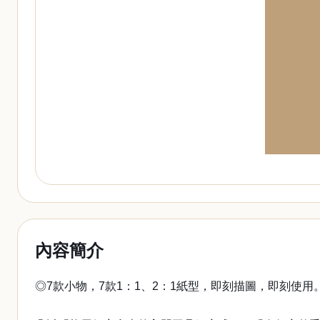
內容簡介
◎7款小物，7款1：1、2：1紙型，即刻描圖，即刻使用