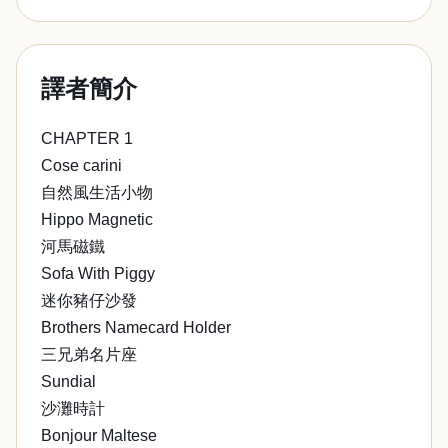
譯者簡介
CHAPTER 1
Cose carini
自然風生活小物
Hippo Magnetic
河馬磁鐵
Sofa With Piggy
迷你豬仔沙發
Brothers Namecard Holder
三兄弟名片座
Sundial
沙灘時計
Bonjour Maltese