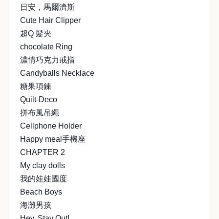
日安，馬爾濟斯
Cute Hair Clipper
超Q 髮夾
chocolate Ring
濃情巧克力戒指
Candyballs Necklace
糖果項鍊
Quilt-Deco
拼布風吊繩
Cellphone Holder
Happy meal手機座
CHAPTER 2
My clay dolls
我的娃娃國度
Beach Boys
海灘男孩
Hey, Stay Out!