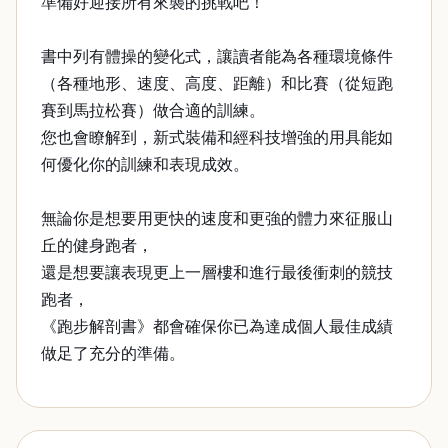
準備好迎接所有來襲的挑戰吧！
書中列有體操的變化式，讓讀者能為各種環境條件
（各種地形、速度、高度、距離）和比賽（從短跑
賽到馬拉松賽）做合適的訓練。
您也會瞭解到，新式裝備和經科技增強的用具能如
何優化你的訓練和表現成效。
無論你是想要用更快的速度和更強的體力來征服山
丘的健身跑者，
還是想要讓表現更上一層樓和進行最後衝刺的競技
跑者，
《跑步解剖書》都會確保你已為達成個人最佳成績
做足了充分的準備。