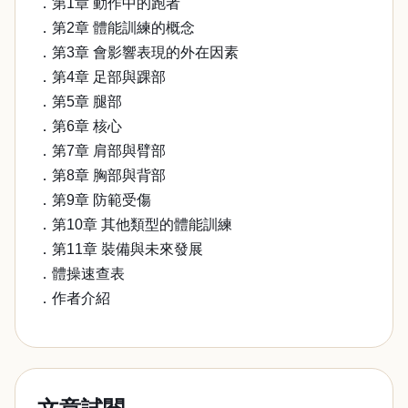
．第1章 動作中的跑者
．第2章 體能訓練的概念
．第3章 會影響表現的外在因素
．第4章 足部與踝部
．第5章 腿部
．第6章 核心
．第7章 肩部與臂部
．第8章 胸部與背部
．第9章 防範受傷
．第10章 其他類型的體能訓練
．第11章 裝備與未來發展
．體操速查表
．作者介紹