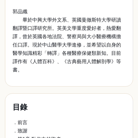
郭品纖
畢於中興大學外文系、英國曼徹斯特大學研讀
翻譯暨口譯研究所。英美文學重度愛好者，熱愛翻
譯，曾於英國各地法院、警察局與大小醫療機構擔
任口譯。現於中山醫學大學進修，並希望以自身的
醫學知識精彩「轉譯」各種醫療保健類新知。目前
譯作有《人體百科》、《古典藝用人體解剖學》等
書。
目錄
．前言
．致謝