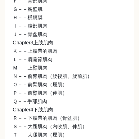
Ｆ－－背部肌肉
Ｇ－－胸壁肌
Ｈ－－橫膈膜
Ｉ－－腹部肌肉
Ｊ－－骨盆肌肉
Chapter3上肢肌肉
Ｋ－－上肢帶的肌肉
Ｌ－－肩關節肌肉
Ｍ－－上臂肌肉
Ｎ－－前臂肌肉（旋後肌、旋前肌）
Ｏ－－前臂肌肉（屈肌）
Ｐ－－前臂肌肉（伸肌）
Ｑ－－手部肌肉
Chapter4下肢肌肉
Ｒ－－下肢帶的肌肉（骨盆肌）
Ｓ－－大腿肌肉（內收肌、伸肌）
Ｔ－－大腿肌肉（屈肌）