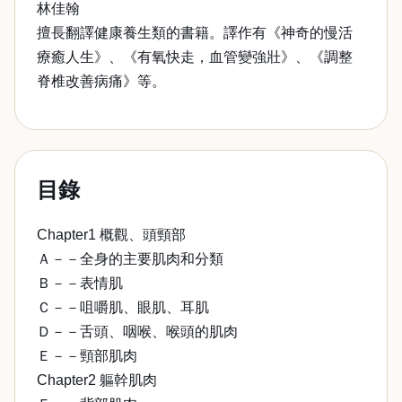
林佳翰
擅長翻譯健康養生類的書籍。譯作有《神奇的慢活
療癒人生》、《有氧快走，血管變強壯》、《調整
脊椎改善病痛》等。
目錄
Chapter1 概觀、頭頸部
Ａ－－全身的主要肌肉和分類
Ｂ－－表情肌
Ｃ－－咀嚼肌、眼肌、耳肌
Ｄ－－舌頭、咽喉、喉頭的肌肉
Ｅ－－頸部肌肉
Chapter2 軀幹肌肉