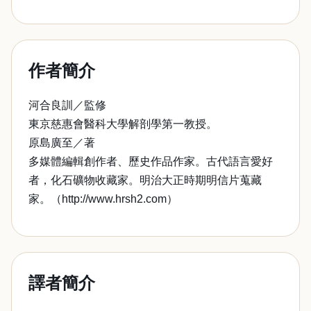
作者簡介
河合良訓／監修
東京慈惠會醫科大學解剖學第一教授。
原島廣至／著
多媒體編輯創作者、歷史作品作家。古代語言愛好
者，化石礦物收藏家。明治大正時期明信片蒐藏
家。（http://www.hrsh2.com）
譯者簡介