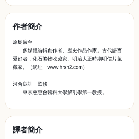
作者簡介
原島廣至
多媒體編輯創作者、歷史作品作家。古代語言
愛好者，化石礦物收藏家。明治大正時期明信片蒐
藏家。（網址：www.hrsh2.com）
河合良訓 監修
東京慈惠會醫科大學解剖學第一教授。
譯者簡介