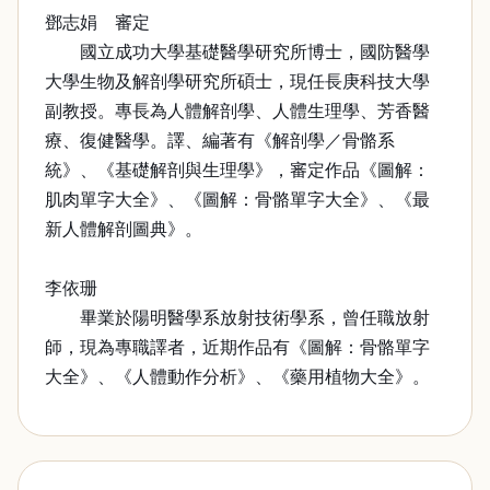
鄧志娟 審定
國立成功大學基礎醫學研究所博士，國防醫學
大學生物及解剖學研究所碩士，現任長庚科技大學
副教授。專長為人體解剖學、人體生理學、芳香醫
療、復健醫學。譯、編著有《解剖學／骨骼系
統》、《基礎解剖與生理學》，審定作品《圖解：
肌肉單字大全》、《圖解：骨骼單字大全》、《最
新人體解剖圖典》。
李依珊
畢業於陽明醫學系放射技術學系，曾任職放射
師，現為專職譯者，近期作品有《圖解：骨骼單字
大全》、《人體動作分析》、《藥用植物大全》。