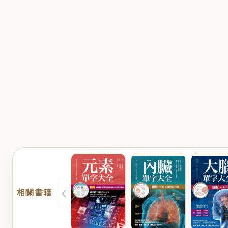
‹
相關書籍