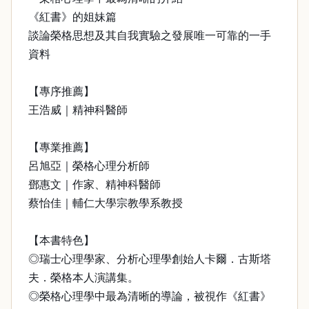
《紅書》的姐妹篇
談論榮格思想及其自我實驗之發展唯一可靠的一手
資料
【專序推薦】
王浩威｜精神科醫師
【專業推薦】
呂旭亞｜榮格心理分析師
鄧惠文｜作家、精神科醫師
蔡怡佳｜輔仁大學宗教學系教授
【本書特色】
◎瑞士心理學家、分析心理學創始人卡爾．古斯塔
夫．榮格本人演講集。
◎榮格心理學中最為清晰的導論，被視作《紅書》