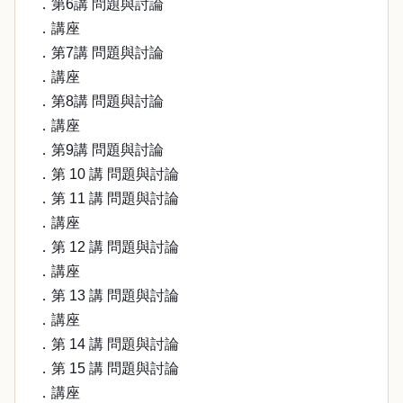
．第6講 問題與討論
．講座
．第7講 問題與討論
．講座
．第8講 問題與討論
．講座
．第9講 問題與討論
．第 10 講 問題與討論
．第 11 講 問題與討論
．講座
．第 12 講 問題與討論
．講座
．第 13 講 問題與討論
．講座
．第 14 講 問題與討論
．第 15 講 問題與討論
．講座