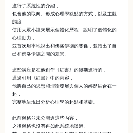
進行了系統性的介紹，
包含他的取向、形成心理學觀點的方式，以及主觀
態度，
使用大眾小說來展示個體化歷程，說明了個體化的
心理動力，
並首次坦率地說出和佛洛伊德的關係，並指出了自
己和佛洛伊德之間的差異。
這些講座是在他創作《紅書》的後期進行的，
通過引用《紅書》中的內容，
他將自己的思想和理論發展與個人的經歷結合在一
起，
完整地呈現出分析心理學的起點和基礎。
此前榮格並未公開過這些內容，
之後榮格也沒有再如此系統地談過。