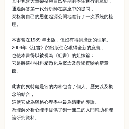
其中包含大量榮格與自己早期的學生進行的互動，
通過解答第一代分析師在講座中的提問，
榮格將自己的思想起源公開地進行了一次系統的梳
理。
本書曾在1989 年出版，但沒有得到廣泛的理解。
2009年《紅書》的出版使它獲得全新的意義，
也使本書得以被視為《紅書》的姐妹篇：
它是將這些材料精緻化為概念及教學實驗的新章
節。
此書的獨特處是它的內容包含了個人、歷史以及概
念的結合，
這使它成為榮格心理學中最為清晰的導論。
為理解分析心理學提供了獨一無二的入門輔助和理
論研究資料。