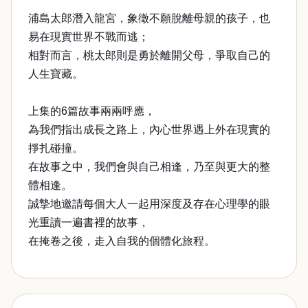
浦島太郎潛入龍宮，象徵不願脫離母親的孩子，也
易在現實世界不戰而逃；
相對而言，桃太郎則是勇於離開父母，爭取自己的
人生寶藏。
上集的6篇故事兩兩呼應，
為我們指出成長之路上，內心世界遇上外在現實的
掙扎碰撞。
在故事之中，我們會與自己相逢，乃至與更大的整
體相逢。
誠摯地邀請每個大人一起用深度及存在心理學的眼
光重讀一遍書裡的故事，
在掩卷之後，走入自我的個體化旅程。