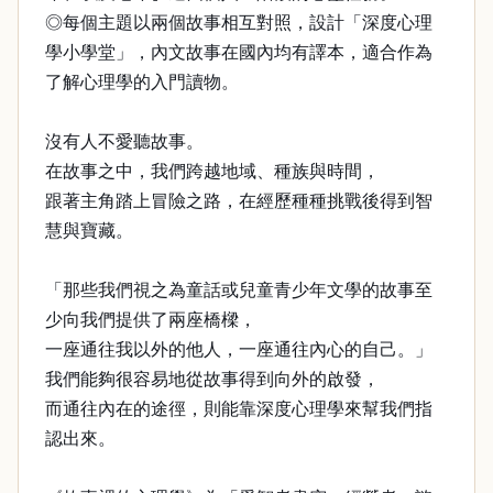
◎每個主題以兩個故事相互對照，設計「深度心理
學小學堂」，內文故事在國內均有譯本，適合作為
了解心理學的入門讀物。
沒有人不愛聽故事。
在故事之中，我們跨越地域、種族與時間，
跟著主角踏上冒險之路，在經歷種種挑戰後得到智
慧與寶藏。
「那些我們視之為童話或兒童青少年文學的故事至
少向我們提供了兩座橋樑，
一座通往我以外的他人，一座通往內心的自己。」
我們能夠很容易地從故事得到向外的啟發，
而通往內在的途徑，則能靠深度心理學來幫我們指
認出來。